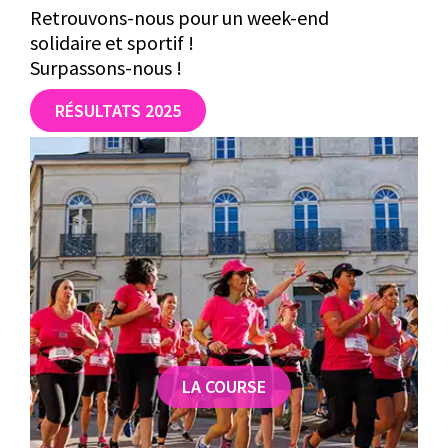
Retrouvons-nous pour un week-end
solidaire et sportif !
Surpassons-nous !
RÉSULTATS 2025
LA COURSE