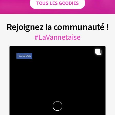
TOUS LES GOODIES
Rejoignez la communauté !
#LaVannetaise
FACEBOOK