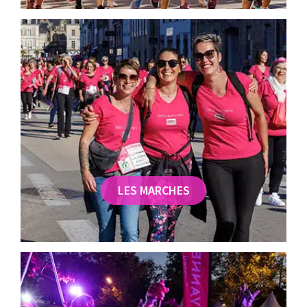
LES MARCHES