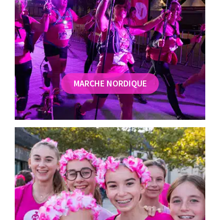
MARCHE NORDIQUE