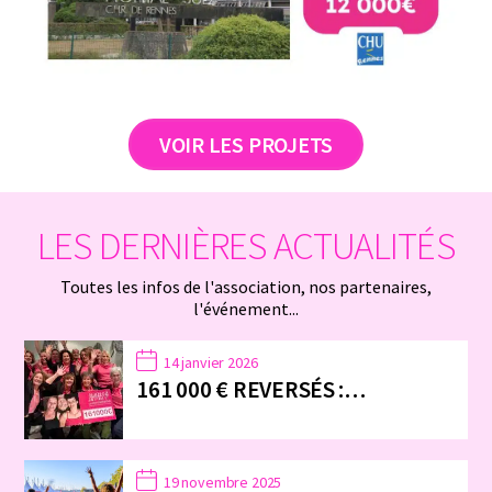
VOIR LES PROJETS
LES DERNIÈRES ACTUALITÉS
Toutes les infos de l'association, nos partenaires,
l'événement...
14 janvier 2026
161 000 € REVERSÉS :…
19 novembre 2025