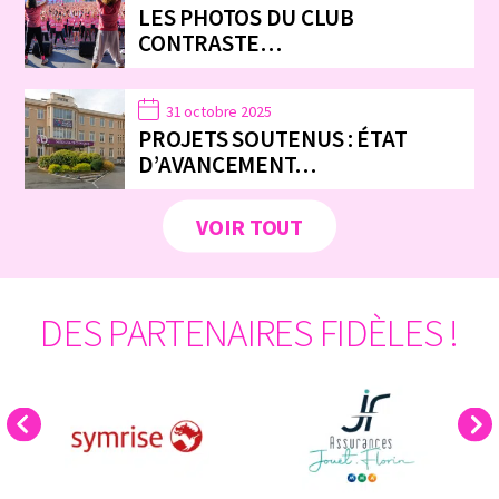
LES PHOTOS DU CLUB
CONTRASTE…
31 octobre 2025
PROJETS SOUTENUS : ÉTAT
D’AVANCEMENT…
VOIR TOUT
DES PARTENAIRES FIDÈLES !