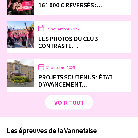
161 000 € REVERSÉS :…
19 novembre 2025
LES PHOTOS DU CLUB
CONTRASTE…
31 octobre 2025
PROJETS SOUTENUS : ÉTAT
D’AVANCEMENT…
VOIR TOUT
Les épreuves de la Vannetaise