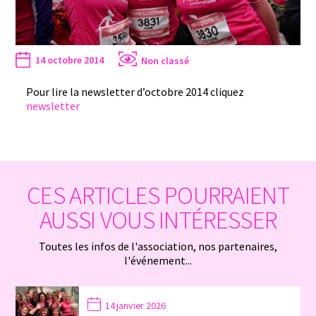
14 octobre 2014
Non classé
Pour lire la newsletter d’octobre 2014 cliquez
newsletter
CES ARTICLES POURRAIENT
AUSSI VOUS INTÉRESSER
Toutes les infos de l'association, nos partenaires,
l'événement...
14 janvier 2026