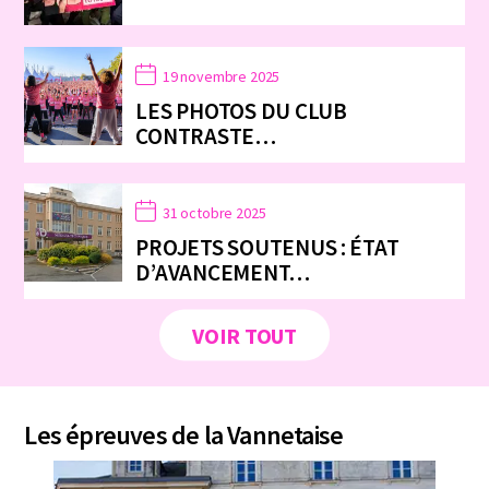
19 novembre 2025
LES PHOTOS DU CLUB
CONTRASTE…
31 octobre 2025
PROJETS SOUTENUS : ÉTAT
D’AVANCEMENT…
VOIR TOUT
Les épreuves de la Vannetaise