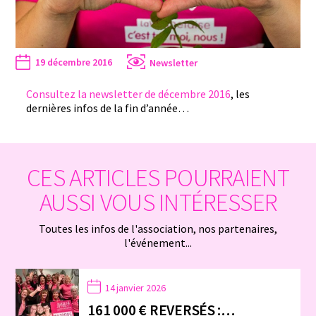
19 décembre 2016
Newsletter
Consultez la newsletter de décembre 2016
, les
dernières infos de la fin d’année…
CES ARTICLES POURRAIENT
AUSSI VOUS INTÉRESSER
Toutes les infos de l'association, nos partenaires,
l'événement...
14 janvier 2026
161 000 € REVERSÉS :…