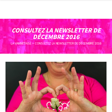
CONSULTEZ LA NEWSLETTER DE
DÉCEMBRE 2016
LA VANNETAISE
>
CONSULTEZ LA NEWSLETTER DE DÉCEMBRE 2016