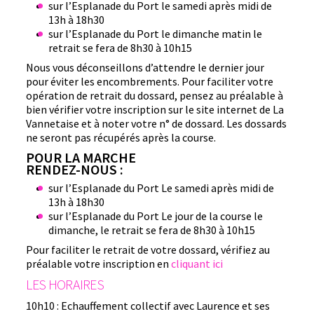
sur l’Esplanade du Port le samedi après midi de
13h à 18h30
sur l’Esplanade du Port le dimanche matin le
retrait se fera de 8h30 à 10h15
Nous vous déconseillons d’attendre le dernier jour
pour éviter les encombrements. Pour faciliter votre
opération de retrait du dossard, pensez au préalable à
bien vérifier votre inscription sur le site internet de La
Vannetaise et à noter votre n° de dossard. Les dossards
ne seront pas récupérés après la course.
POUR LA MARCHE
RENDEZ-NOUS :
sur l’Esplanade du Port Le samedi après midi de
13h à 18h30
sur l’Esplanade du Port Le jour de la course le
dimanche, le retrait se fera de 8h30 à 10h15
Pour faciliter le retrait de votre dossard, vérifiez au
préalable votre inscription en
cliquant ici
LES HORAIRES
10h10 : Echauffement collectif avec Laurence et ses