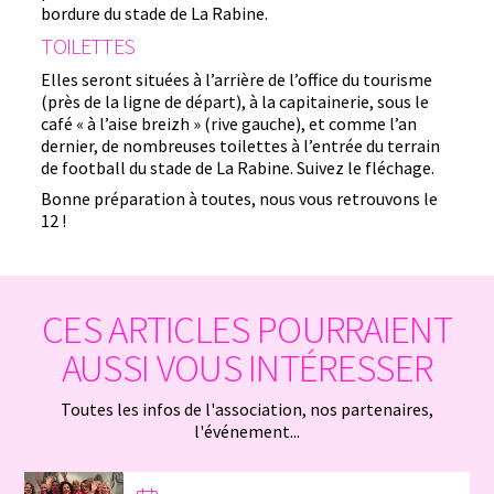
bordure du stade de La Rabine.
TOILETTES
Elles seront situées à l’arrière de l’office du tourisme
(près de la ligne de départ), à la capitainerie, sous le
café « à l’aise breizh » (rive gauche), et comme l’an
dernier, de nombreuses toilettes à l’entrée du terrain
de football du stade de La Rabine. Suivez le fléchage.
Bonne préparation à toutes, nous vous retrouvons le
12 !
CES ARTICLES POURRAIENT
AUSSI VOUS INTÉRESSER
Toutes les infos de l'association, nos partenaires,
l'événement...