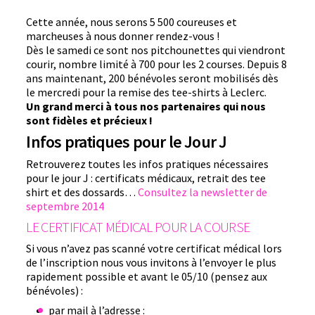
Cette année, nous serons 5 500 coureuses et
marcheuses à nous donner rendez-vous !
Dès le samedi ce sont nos pitchounettes qui viendront
courir, nombre limité à 700 pour les 2 courses. Depuis 8
ans maintenant, 200 bénévoles seront mobilisés dès
le mercredi pour la remise des tee-shirts à Leclerc.
Un grand merci à tous nos partenaires qui nous
sont fidèles et précieux !
Infos pratiques pour le Jour J
Retrouverez toutes les infos pratiques nécessaires
pour le jour J : certificats médicaux, retrait des tee
shirt et des dossards…
Consultez la newsletter de
septembre 2014
LE CERTIFICAT MÉDICAL POUR LA COURSE
Si vous n’avez pas scanné votre certificat médical lors
de l’inscription nous vous invitons à l’envoyer le plus
rapidement possible et avant le 05/10 (pensez aux
bénévoles) :
par mail à l’adresse :