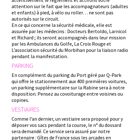
attention sur le fait que les accompagnateurs (adultes
et enfants) à pied, à vélo ou roller… ne sont pas
autorisés sur le circuit.
En ce qui concerne la sécurité médicale, elle est
assurée par les médecins : Docteurs Bertoldo, Larnicol
et Richard ; ils seront accompagnés dans leur mission
par les Ambulances du Golfe, La Croix Rouge et
L’association sécurité du Morbihan pour la liaison radio
pendant la manifestation.
PARKING
En complément du parking du Port géré par Q-Park
qui offre le stationnement aux 400 premières voitures,
un parking supplémentaire sur la Rabine sera à notre
disposition. Pensez au covoiturage entre voisines ou
copines.
VESTIAIRES
Comme l’an dernier, un vestiaire sera proposé pour y
déposer vos sacs pendant la course, le n° du dossard
sera demandé. Ce service sera assuré par notre
partenaire : Gîtes de France sous les arcades en