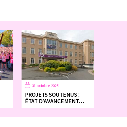
31 octobre 2025
PROJETS SOUTENUS :
ÉTAT D’AVANCEMENT…