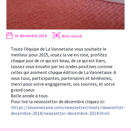
31 décembre 2014
Non classé
Toute l’équipe de La Vannetaise vous souhaite le
meilleur pour 2015, voyez la vie en rose, profitez
chaque jour de ce qui est beau, de ce qui est bien,
laissez vous envahir par les ondes positives comme
celles qui animent chaque édition de
La Vannetaise. A
vous tous, participantes, partenaires et bénévoles,
merci pour votre engagement, vos sourires, et votre
grand coeur.
Belle année à tous.
Pour lire la newssletter de décembre cliquez ici
:
https://lavannetaise.com/newsletter/mails/newsletter-
decembre-2014/newsletter-decembre-2014.html