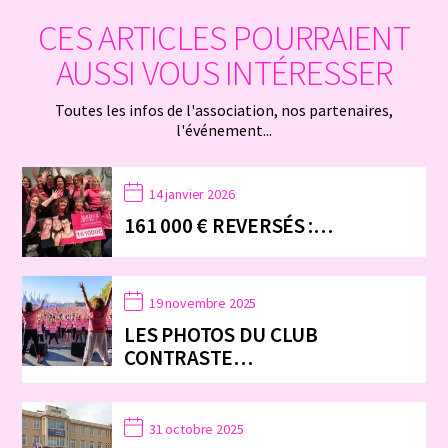
CES ARTICLES POURRAIENT
AUSSI VOUS INTÉRESSER
Toutes les infos de l'association, nos partenaires,
l'événement...
14 janvier 2026
161 000 € REVERSÉS :…
19 novembre 2025
LES PHOTOS DU CLUB
CONTRASTE…
31 octobre 2025