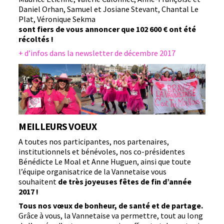
Daniel Orhan, Samuel et Josiane Stevant, Chantal Le
Plat, Véronique Sekma
sont fiers de vous annoncer que 102 600 € ont été
récoltés !
+ d’infos dans la newsletter de décembre 2017
MEILLEURS VOEUX
A toutes nos participantes, nos partenaires,
institutionnels et bénévoles, nos co-présidentes
Bénédicte Le Moal et Anne Huguen, ainsi que toute
l’équipe organisatrice de la Vannetaise vous
souhaitent
de très joyeuses fêtes de fin d’année
2017 !
Tous nos vœux de bonheur, de santé et de partage.
Grâce à vous, la Vannetaise va permettre, tout au long