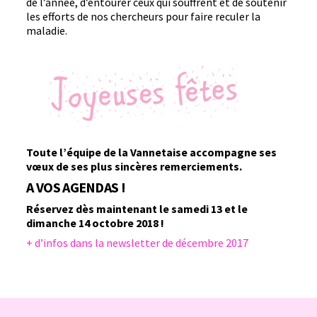
de l’année, d’entourer ceux qui souffrent et de soutenir
les efforts de nos chercheurs pour faire reculer la
maladie.
Toute l’équipe de la Vannetaise accompagne ses
vœux
de ses plus sincères remerciements.
A VOS AGENDAS !
Réservez dès maintenant
le samedi 13 et le
dimanche 14 octobre 2018 !
+ d’infos dans la newsletter de décembre 2017