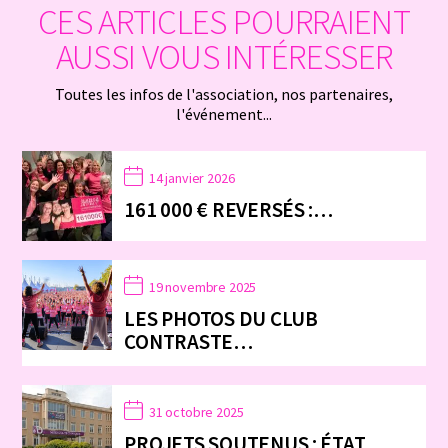
CES ARTICLES POURRAIENT
AUSSI VOUS INTÉRESSER
Toutes les infos de l'association, nos partenaires,
l'événement...
14 janvier 2026
161 000 € REVERSÉS :…
19 novembre 2025
LES PHOTOS DU CLUB
CONTRASTE…
31 octobre 2025
PROJETS SOUTENUS : ÉTAT