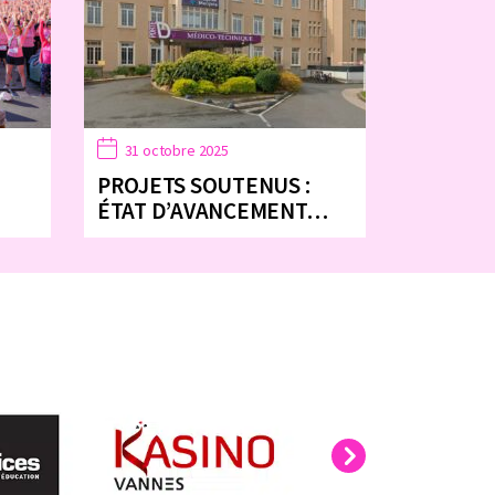
31 octobre 2025
PROJETS SOUTENUS :
ÉTAT D’AVANCEMENT…
Next