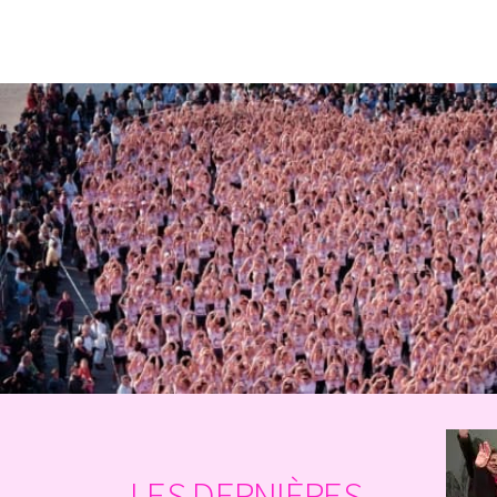
LES DERNIÈRES