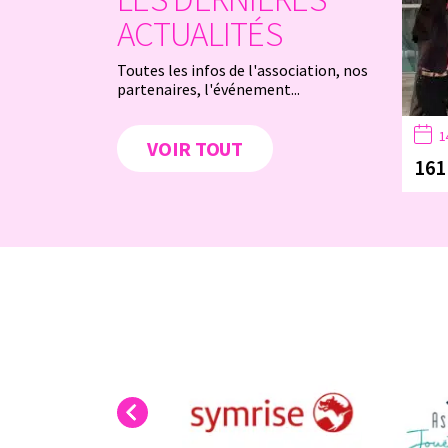
ACTUALITÉS
Toutes les infos de l'association, nos
partenaires, l'événement...
1
VOIR TOUT
161
Previous