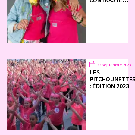
22 septembre 2023
LES
PITCHOUNETTE
: ÉDITION 2023