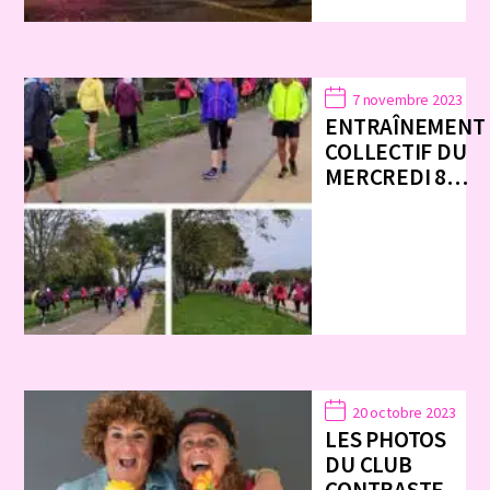
7 novembre 2023
ENTRAÎNEMENT
COLLECTIF DU
MERCREDI 8…
20 octobre 2023
LES PHOTOS
DU CLUB
CONTRASTE…