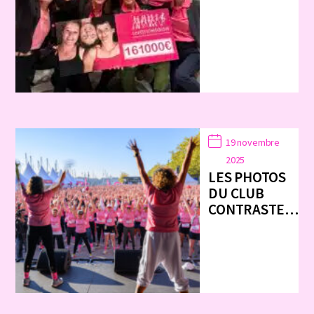
19 novembre
2025
LES PHOTOS
DU CLUB
CONTRASTE…