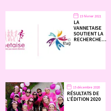
15 février 2021
LA
VANNETAISE
SOUTIENT LA
RECHERCHE…
15 décembre 2020
RÉSULTATS DE
L’ÉDITION 2020