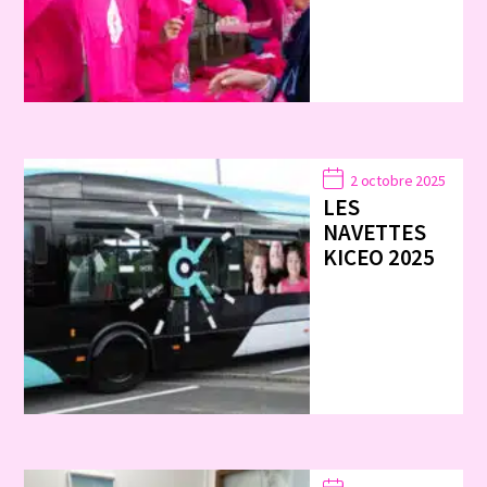
2 octobre 2025
LES
NAVETTES
KICEO 2025