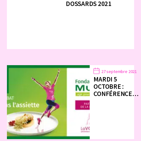
DOSSARDS 2021
27 septembre 2021
MARDI 5
OCTOBRE :
CONFÉRENCE…