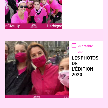
20 octobre
2020
LES PHOTOS
DE
L’ÉDITION
2020