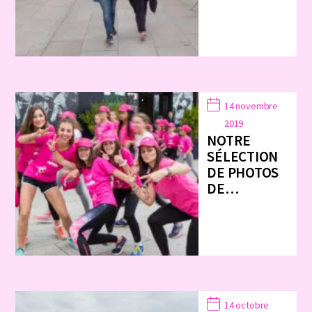
14 novembre
2019
NOTRE
SÉLECTION
DE PHOTOS
DE…
14 octobre