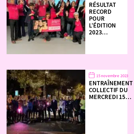
RÉSULTAT
RECORD
POUR
L’ÉDITION
2023…
15 novembre 2023
ENTRAÎNEMENT
COLLECTIF DU
MERCREDI 15…