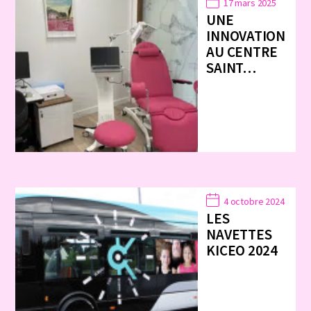
17 mars 2025
UNE
INNOVATION
AU CENTRE
SAINT…
4 octobre 2024
LES
NAVETTES
KICEO 2024