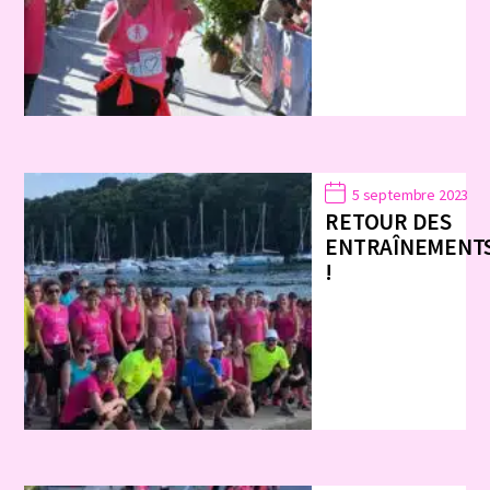
5 septembre 2023
RETOUR DES
ENTRAÎNEMENT
!