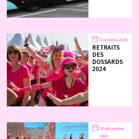
3 octobre 2024
RETRAITS
DES
DOSSARDS
2024
20 décembre
2023