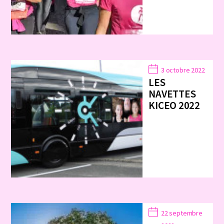
3 octobre 2022
LES
NAVETTES
KICEO 2022
22 septembre