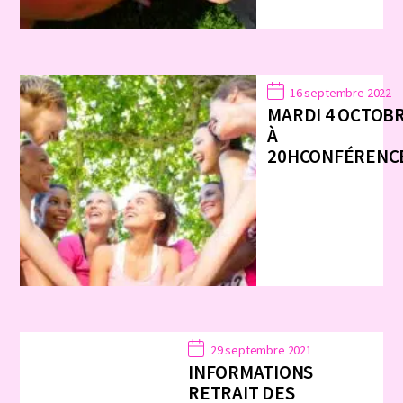
16 septembre 2022
MARDI 4 OCTOB
À
20HCONFÉREN
29 septembre 2021
INFORMATIONS
RETRAIT DES